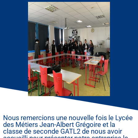
Nous remercions une nouvelle fois le Lycée
des Métiers Jean-Albert Grégoire et la
classe de seconde GATL2 de nous avoir