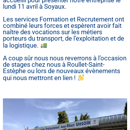
accueilli pour présenter notre entreprise le
lundi 11 avril à Soyaux.
Les services Formation et Recrutement ont
combiné leurs forces et espèrent avoir fait
naître des vocations sur les métiers
porteurs du transport, de l’exploitation et de
la logistique.
A coup sûr nous nous reverrons à l’occasion
de stages chez nous à Roullet-Saint-
Estèphe ou lors de nouveaux évènements
qui nous mettront en lien !