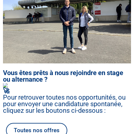
Vous êtes prêts à nous rejoindre en stage
ou alternance ?
Pour retrouver toutes nos opportunités, ou
pour envoyer une candidature spontanée,
cliquez sur les boutons ci-dessous :
Toutes nos offres