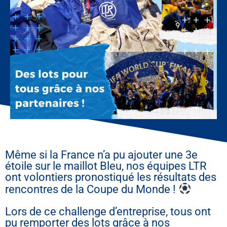
Même si la France n’a pu ajouter une 3e
étoile sur le maillot Bleu, nos équipes LTR
ont volontiers pronostiqué les résultats des
rencontres de la Coupe du Monde !
Lors de ce challenge d’entreprise, tous ont
pu remporter des lots grâce à nos