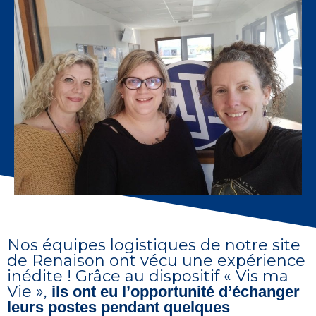
Nos équipes logistiques de notre site
de Renaison ont vécu une expérience
inédite ! Grâce au dispositif « Vis ma
Vie »,
ils ont eu l’opportunité d’échanger
leurs postes pendant quelques