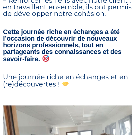
– Renforcer les liens avec notre client :
en travaillant ensemble, ils ont permis
de développer notre cohésion.
Cette journée riche en échanges a été
l’occasion de découvrir de nouveaux
horizons professionnels, tout en
partageants des connaissances et des
savoir-faire.
Une journée riche en échanges et en
(re)découvertes !