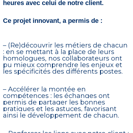
heures avec celui de notre client.
Ce projet innovant, a permis de :
– (Re)découvrir les métiers de chacun
: en se mettant à la place de leurs
homologues, nos collaborateurs ont
pu mieux comprendre les enjeux et
les spécificités des différents postes.
– Accélérer la montée en
compétences : les échanges ont
permis de partager les bonnes
pratiques et les astuces, favorisant
ainsi le développement de chacun.