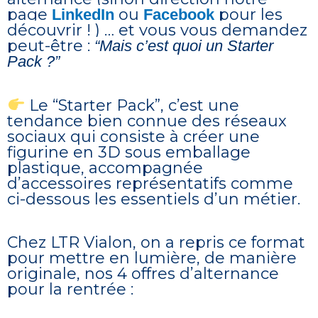
page
ou
pour les
LinkedIn
Facebook
découvrir ! ) … et vous vous demandez
peut-être :
“Mais c’est quoi un Starter
Pack ?”
Le “Starter Pack”, c’est une
tendance bien connue des réseaux
sociaux qui consiste à créer une
figurine en 3D sous emballage
plastique, accompagnée
d’accessoires représentatifs comme
ci-dessous les essentiels d’un métier.
Chez LTR Vialon, on a repris ce format
pour mettre en lumière, de manière
originale, nos 4 offres d’alternance
pour la rentrée :