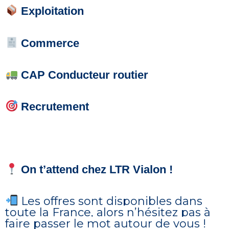
Exploitation
Commerce
CAP Conducteur routier
Recrutement
On t’attend chez LTR Vialon !
Les offres sont disponibles dans
toute la France, alors n’hésitez pas à
faire passer le mot autour de vous !