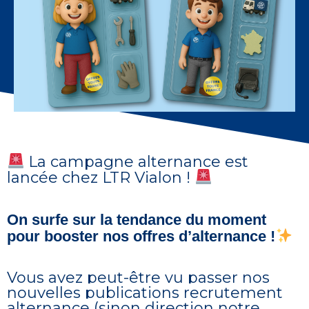
La campagne alternance est
lancée chez LTR Vialon !
On surfe sur la tendance du moment
pour booster nos offres d’alternance !
Vous avez peut-être vu passer nos
nouvelles publications recrutement
alternance (sinon direction notre