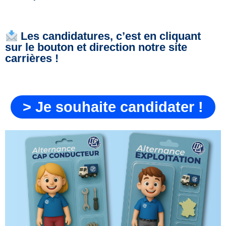
Les candidatures, c’est en cliquant
sur le bouton et direction notre site
carrières !
> Je souhaite candidater !