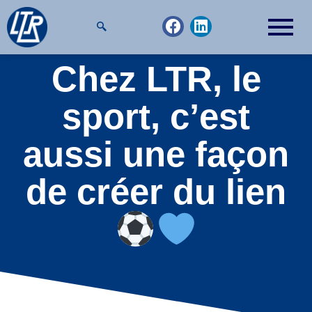
Aller
F
L
au
a
i
contenu
c
n
e
k
Chez LTR, le
b
e
o
d
sport, c’est
o
i
k
n
aussi une façon
de créer du lien