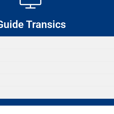
Guide Transics