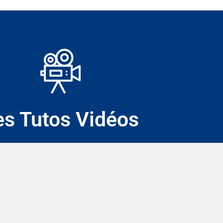
es Tutos Vidéos