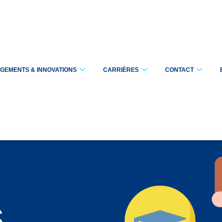
GEMENTS & INNOVATIONS
CARRIÈRES
CONTACT
s