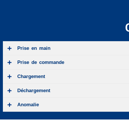
Prise en main
Prise de commande
Chargement
Déchargement
Anomalie