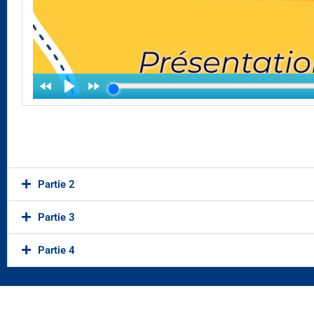
Partie 2
Partie 3
Partie 4