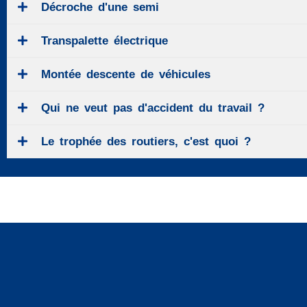
Décroche d'une semi
Transpalette électrique
Montée descente de véhicules
Qui ne veut pas d'accident du travail ?
Le trophée des routiers, c'est quoi ?